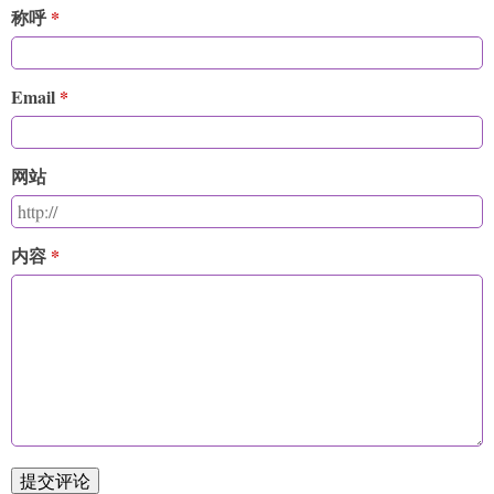
称呼
Email
网站
内容
提交评论