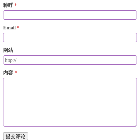
称呼
Email
网站
内容
提交评论