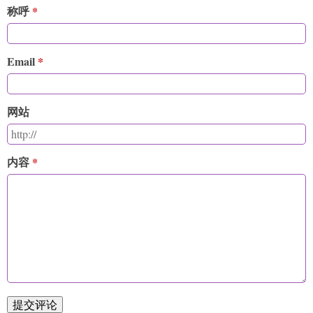
称呼
Email
网站
内容
提交评论