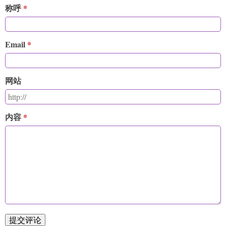
称呼
Email
网站
内容
提交评论