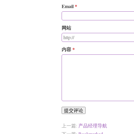
Email
网站
内容
提交评论
上一篇:
产品经理导航
下一篇:
Bookmarked