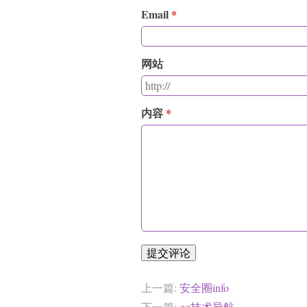
Email
网站
内容
提交评论
上一篇:
安全圈info
下一篇:
qq技术导航