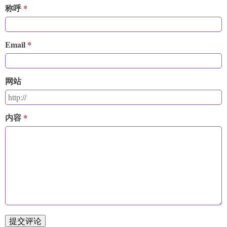
称呼
Email
网站
内容
提交评论