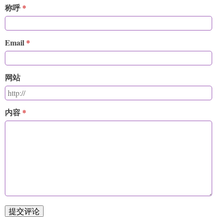
称呼
Email
网站
内容
提交评论