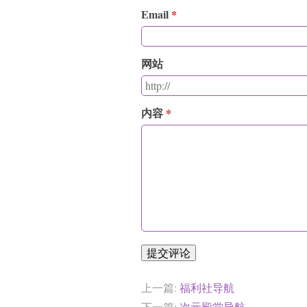
Email
网站
内容
提交评论
上一篇:
福利社导航
下一篇:
次元殿堂导航