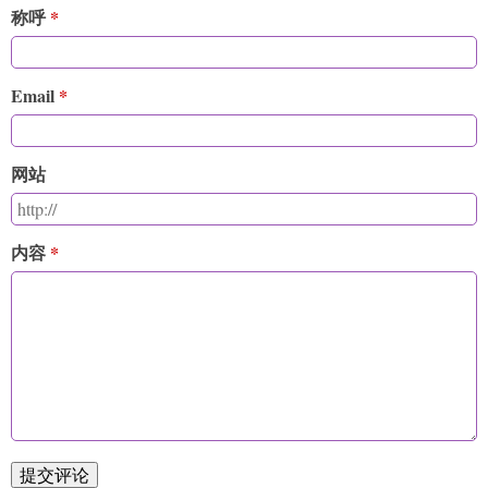
称呼
Email
网站
内容
提交评论