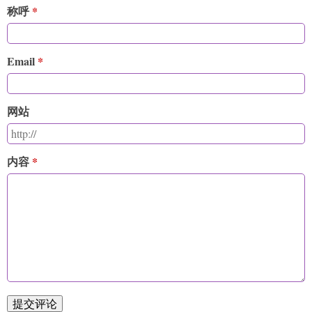
称呼
Email
网站
内容
提交评论