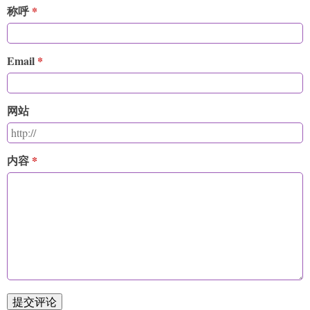
称呼
Email
网站
内容
提交评论