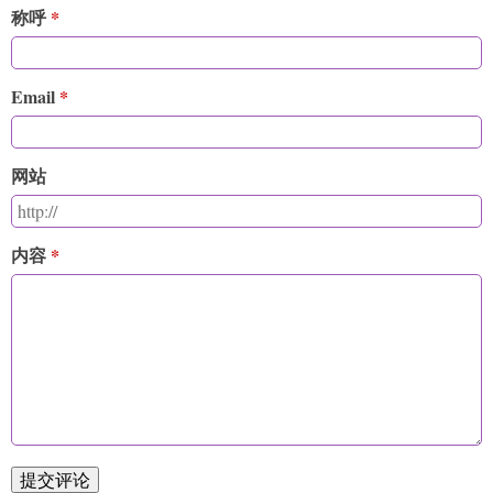
称呼
Email
网站
内容
提交评论