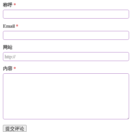
称呼
Email
网站
内容
提交评论