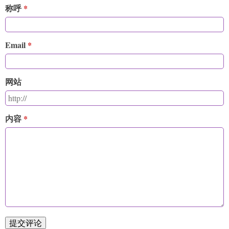
称呼
Email
网站
内容
提交评论