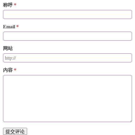
称呼
Email
网站
内容
提交评论