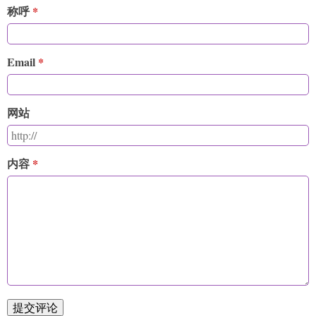
称呼
Email
网站
内容
提交评论