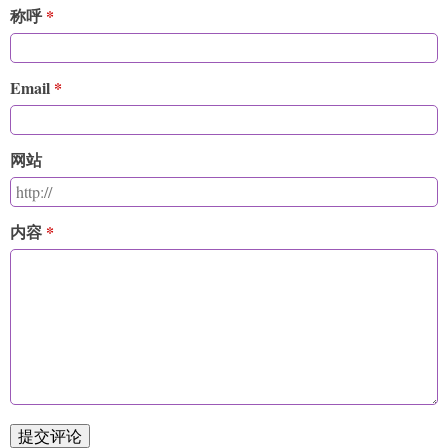
称呼
Email
网站
内容
提交评论