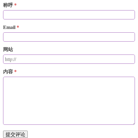
称呼
Email
网站
内容
提交评论