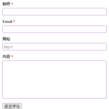
称呼
Email
网站
内容
提交评论