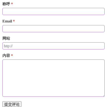
称呼
Email
网站
内容
提交评论