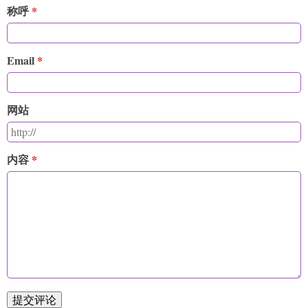
称呼
Email
网站
内容
提交评论