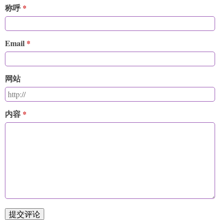
称呼
Email
网站
内容
提交评论