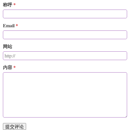
称呼
Email
网站
内容
提交评论