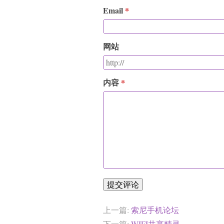
Email
网站
内容
提交评论
上一篇:
索尼手机论坛
下一篇:
WIFI共享精灵