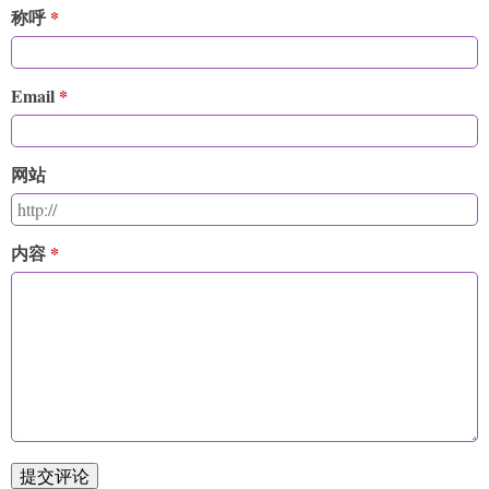
称呼
Email
网站
内容
提交评论