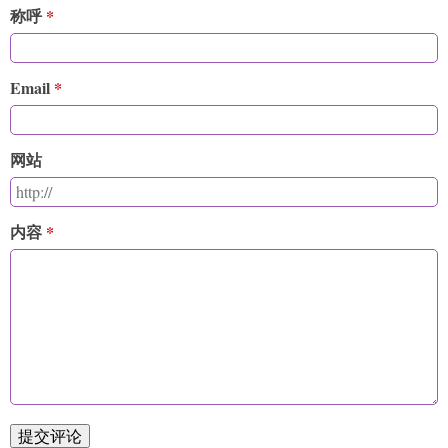
称呼
Email
网站
内容
提交评论