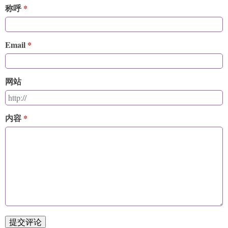
称呼
Email
网站
内容
提交评论