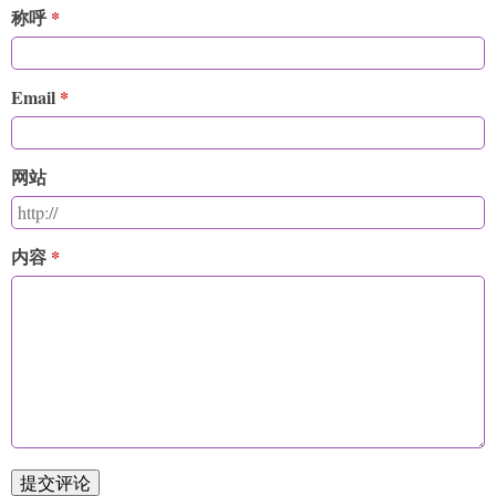
称呼
Email
网站
内容
提交评论