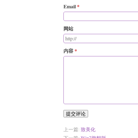
Email
网站
内容
提交评论
上一篇:
致美化
下一篇:
Win7旗舰版