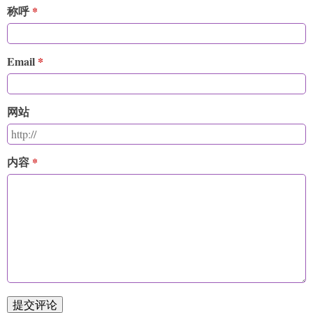
称呼
Email
网站
内容
提交评论