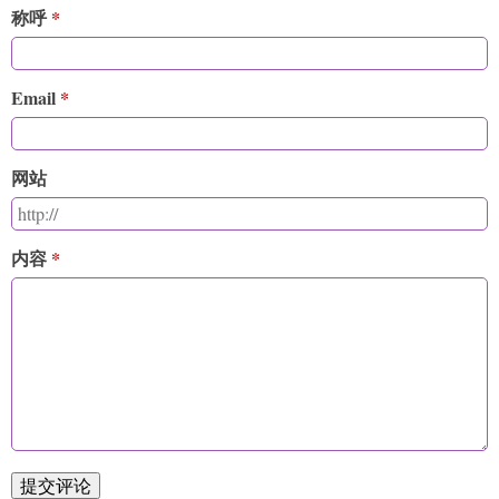
称呼
Email
网站
内容
提交评论