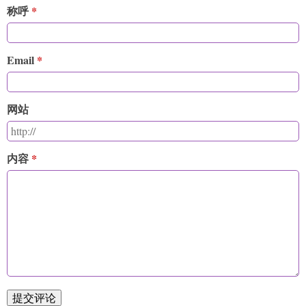
称呼
Email
网站
内容
提交评论