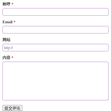
称呼
Email
网站
内容
提交评论