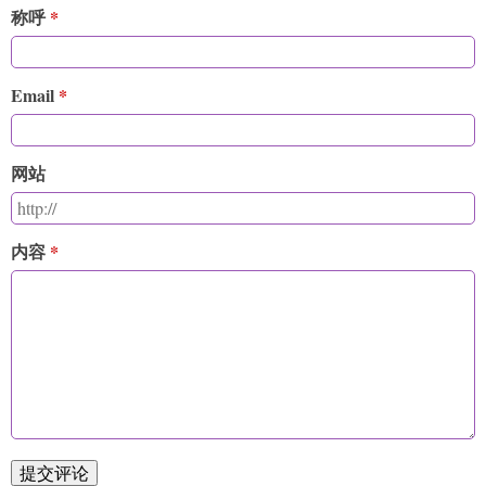
称呼
Email
网站
内容
提交评论