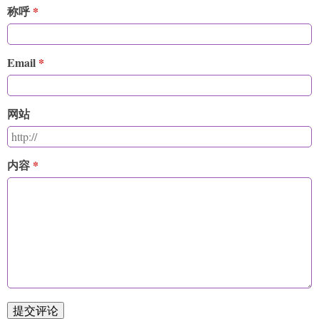
称呼
Email
网站
内容
提交评论