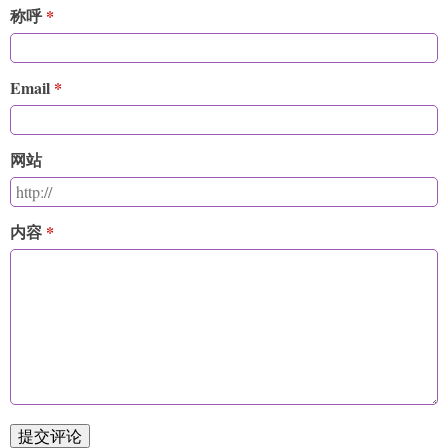
称呼
Email
网站
内容
提交评论