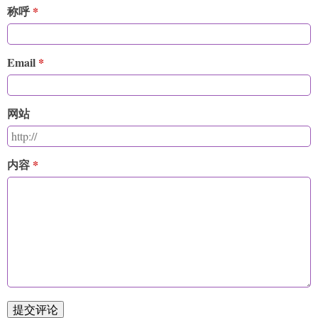
称呼
Email
网站
内容
提交评论