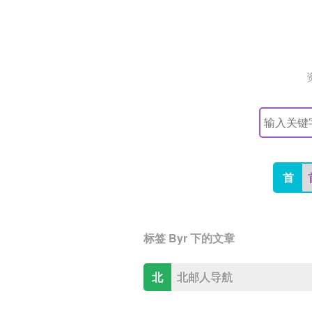
搜
索
关
键
字
首
标签 Byr 下的文章
北
北邮人导航