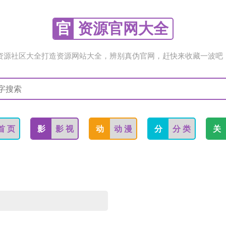
官
资源官网大全
资源社区大全打造资源网站大全，辨别真伪官网，赶快来收藏一波吧
首 页
影
影 视
动
动 漫
分
分 类
关